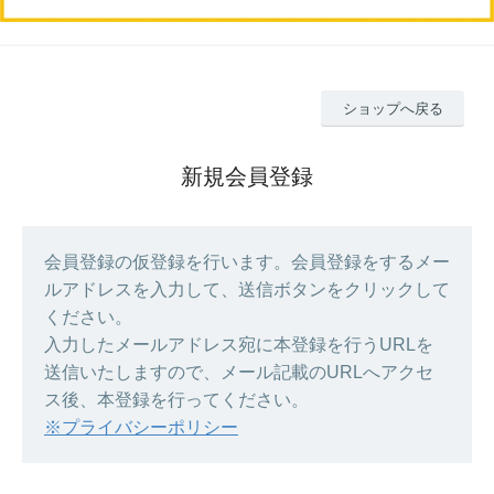
ショップへ戻る
新規会員登録
会員登録の仮登録を行います。会員登録をするメー
ルアドレスを入力して、送信ボタンをクリックして
ください。
入力したメールアドレス宛に本登録を行うURLを
送信いたしますので、メール記載のURLへアクセ
ス後、本登録を行ってください。
※プライバシーポリシー